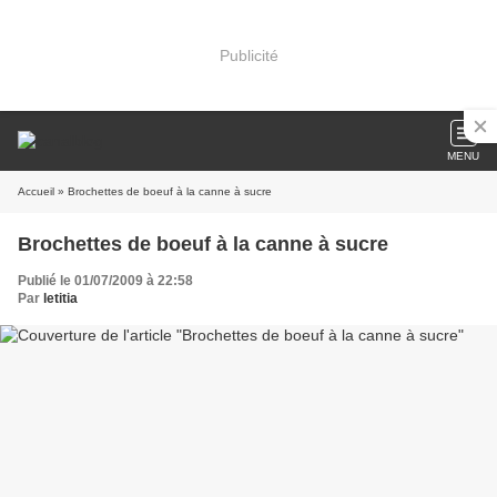
Publicité
MENU
Accueil
» Brochettes de boeuf à la canne à sucre
Brochettes de boeuf à la canne à sucre
Publié le 01/07/2009 à 22:58
Par
letitia