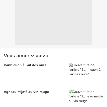
Vous aimerez aussi
Banh cuon à l'ail des ours
Agneau mijoté au vin rouge