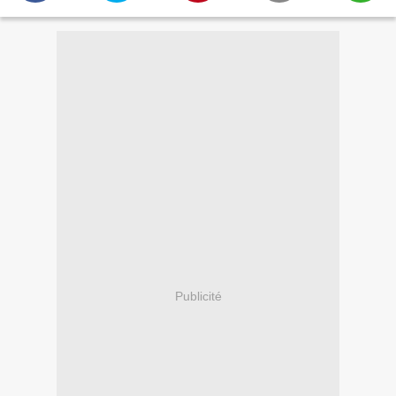
Publicité